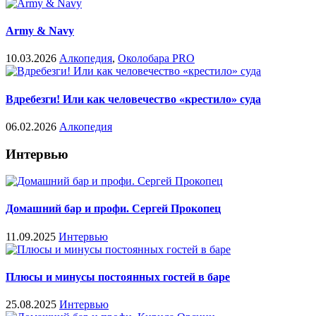
Army & Navy
10.03.2026
Алкопедия
,
Околобара PRO
Вдребезги! Или как человечество «крестило» суда
06.02.2026
Алкопедия
Интервью
Домашний бар и профи. Сергей Прокопец
11.09.2025
Интервью
Плюсы и минусы постоянных гостей в баре
25.08.2025
Интервью