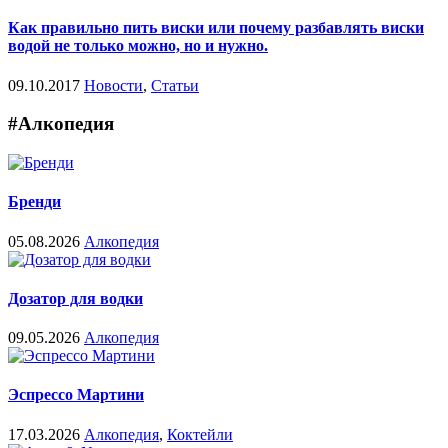
Как правильно пить виски или почему разбавлять виски
водой не только можно, но и нужно.
09.10.2017
Новости
,
Статьи
#Алкопедия
Бренди
05.08.2026
Алкопедия
Дозатор для водки
09.05.2026
Алкопедия
Эспрессо Мартини
17.03.2026
Алкопедия
,
Коктейли