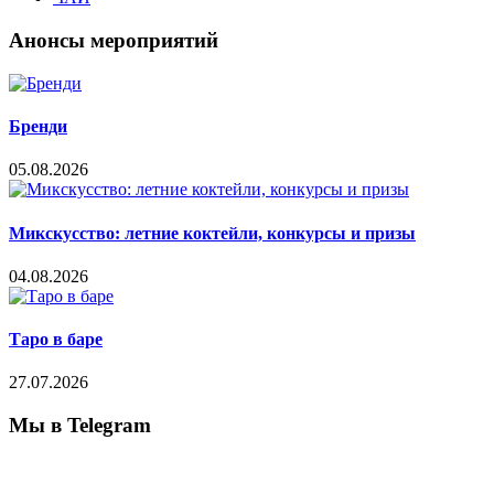
Анонсы мероприятий
Бренди
05.08.2026
Микскусство: летние коктейли, конкурсы и призы
04.08.2026
Таро в баре
27.07.2026
Мы в Telegram