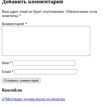
Добавить комментарий
Ваш адрес email не будет опубликован.
Обязательные поля
помечены
*
Комментарий
*
Имя
*
Email
*
Коктейли