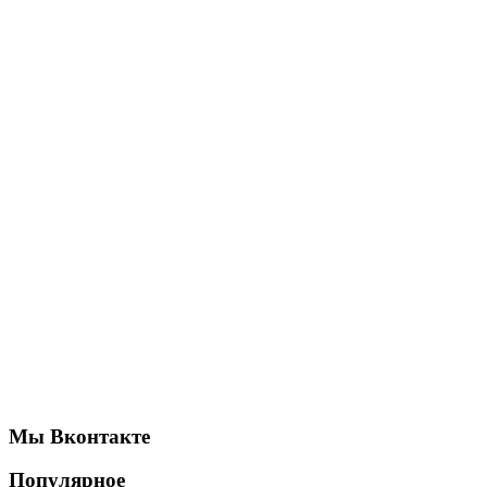
Мы Вконтакте
Популярное