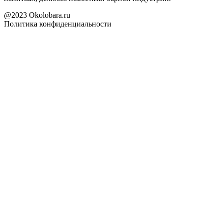
@2023 Okolobara.ru
Политика конфиденциальности