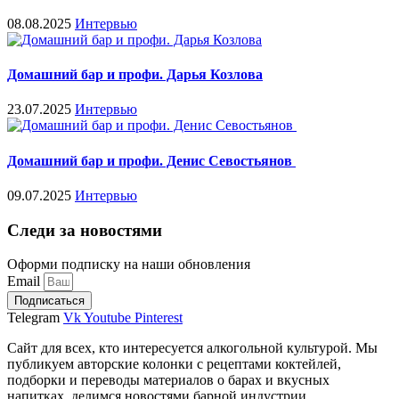
08.08.2025
Интервью
Домашний бар и профи. Дарья Козлова
23.07.2025
Интервью
Домашний бар и профи. Денис Севостьянов
09.07.2025
Интервью
Следи за новостями
Оформи подписку на наши обновления
Email
Подписаться
Telegram
Vk
Youtube
Pinterest
Сайт для всех, кто интересуется алкогольной культурой. Мы
публикуем авторские колонки с рецептами коктейлей,
подборки и переводы материалов о барах и вкусных
напитках, делимся новостями барной индустрии.