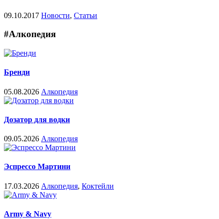
09.10.2017
Новости
,
Статьи
#Алкопедия
Бренди
05.08.2026
Алкопедия
Дозатор для водки
09.05.2026
Алкопедия
Эспрессо Мартини
17.03.2026
Алкопедия
,
Коктейли
Army & Navy