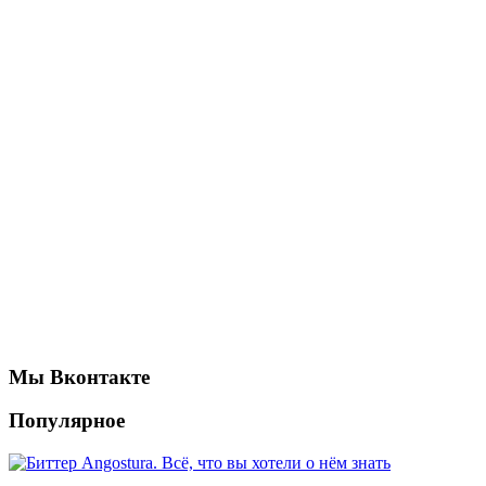
Мы Вконтакте
Популярное