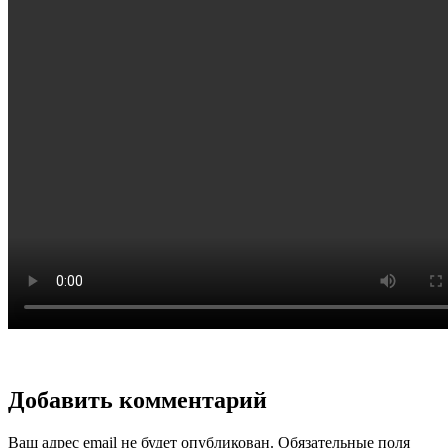
Добавить комментарий
Ваш адрес email не будет опубликован.
Обязательные поля