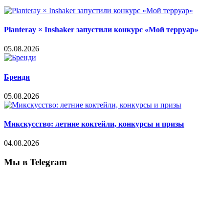
Planteray × Inshaker запустили конкурс «Мой терруар»
05.08.2026
Бренди
05.08.2026
Микскусство: летние коктейли, конкурсы и призы
04.08.2026
Мы в Telegram