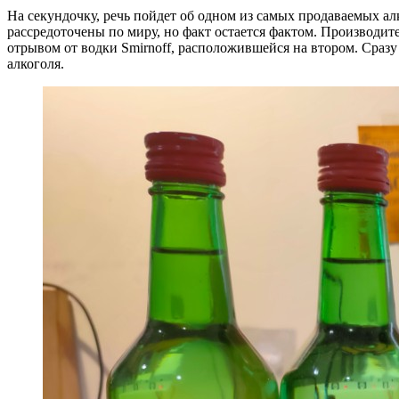
На секундочку, речь пойдет об одном из самых продаваемых ал
рассредоточены по миру, но факт остается фактом. Производител
отрывом от водки Smirnoff, расположившейся на втором. Сразу 
алкоголя.