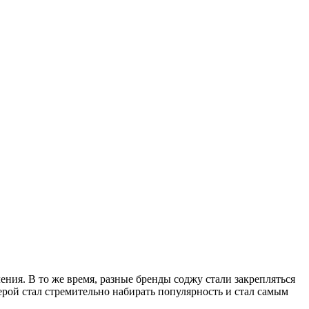
ения. В то же время, разные бренды соджу стали закрепляться
ерой стал стремительно набирать популярность и стал самым